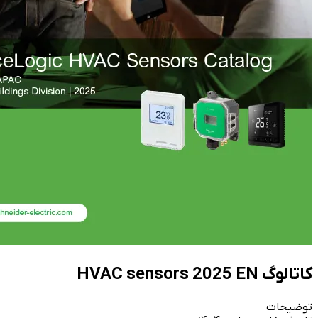
کاتالوگ HVAC sensors 2025 EN
توضیحات