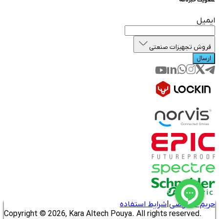
عضویت خبرنامه
ایمیل
فروش تجهیزات صنعتی
ارسال
حریم خصوصی
|
شرایط استفاده
Copyright © 2026, Kara Altech Pouya. All rights reserved.