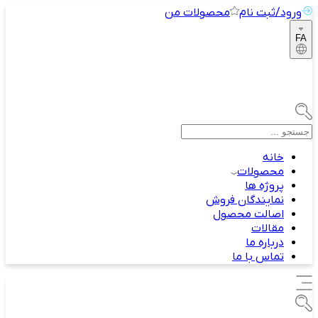
ورود/ثبت نام
محصولات من
FA
خانه
محصولات
پروژه ها
نمایندگان فروش
اصالت محصول
مقالات
درباره ما
تماس با ما