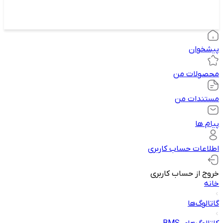
پیشخوان
محصولات من
مستندات من
پیام ها
اطلاعات حساب کاربری
خروج از حساب کاربری
خانه
گاتالوگ‌ها