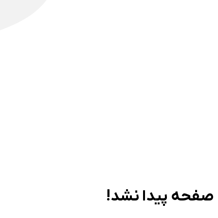
صفحه پیدا نشد!