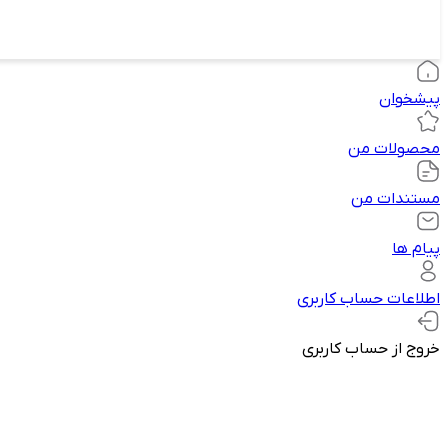
پیشخوان
محصولات من
مستندات من
پیام ها
اطلاعات حساب کاربری
خروج از حساب کاربری