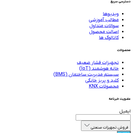
دسترسی سریع
ویدیوها
مطالب آموزشی
سوالات متداول
اصالت محصول
کاتالوگ ها
محصولات
تجهیزات فشار ضعیف
خانه هوشمند (IoT)
سیستم مدیریت ساختمان (BMS)
کلید و پریز خانگی
محصولات KNX
عضویت خبرنامه
ایمیل
فروش تجهیزات صنعتی