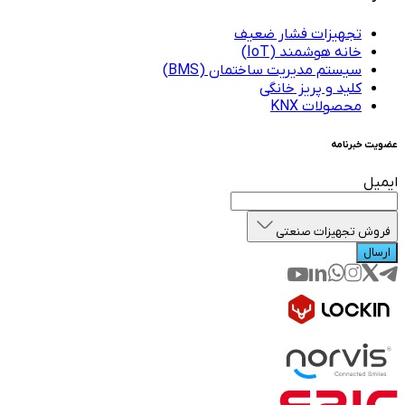
تجهیزات فشار ضعیف
خانه هوشمند (IoT)
سیستم مدیریت ساختمان (BMS)
کلید و پریز خانگی
محصولات KNX
عضویت خبرنامه
ایمیل
فروش تجهیزات صنعتی
ارسال