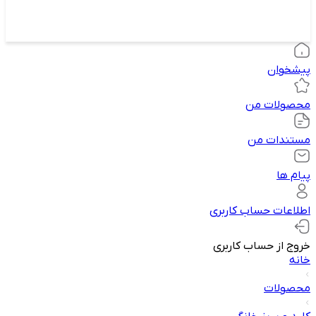
پیشخوان
محصولات من
مستندات من
پیام ها
اطلاعات حساب کاربری
خروج از حساب کاربری
خانه
محصولات