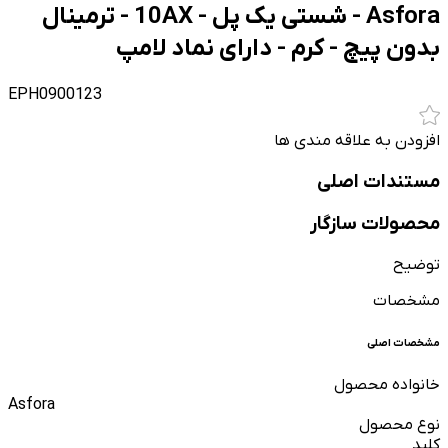
Asfora - شستی یک پل - 10AX - ترمینال
بدون پیچ - کرم - دارای نماد لامپ
EPH0900123
افزودن به علاقه مندی ها
مستندات اصلی
محصولات سازگار
توضیح
مشخصات
مشخصات اصلی
خانواده محصول
Asfora
نوع محصول
کلید