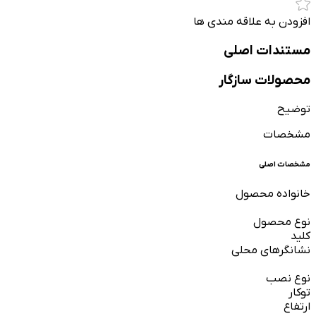
افزودن به علاقه مندی ها
مستندات اصلی
محصولات سازگار
توضیح
مشخصات
مشخصات اصلی
خانواده محصول
نوع محصول
کلید
نشانگرهای محلی
نوع نصب
توکار
ارتفاع