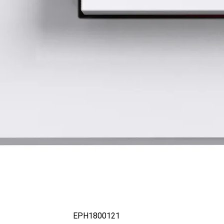
EPH1800121