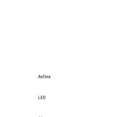
Asfora
LED