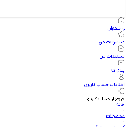
پیشخوان
محصولات من
مستندات من
پیام ها
اطلاعات حساب کاربری
خروج از حساب کاربری
خانه
محصولات