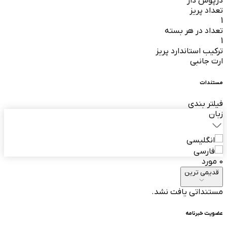
درپوش دار
تعداد پریز
1
تعداد در هر بسته
1
ترکیب استاندارد پریز
ارت جانبی
مستندات
فیلتر بندی
زبان
انگلیسی
فارسی
0 مورد
قدیمی ترین
مستنداتی یافت نشد.
عضویت خبرنامه