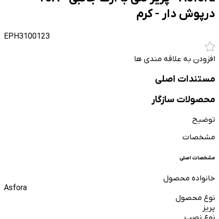
درپوش دار - کرم
EPH3100123
افزودن به علاقه مندی ها
مستندات اصلی
محصولات سازگار
توضیح
مشخصات
مشخصات اصلی
خانواده محصول
Asfora
نوع محصول
پریز
نوع نصب