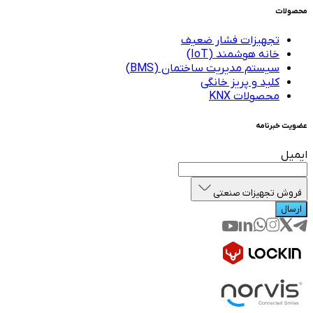
محصولات
تجهیزات فشار ضعیف
خانه هوشمند (IoT)
سیستم مدیریت ساختمان (BMS)
کلید و پریز خانگی
محصولات KNX
عضویت خبرنامه
ایمیل
فروش تجهیزات صنعتی
ارسال