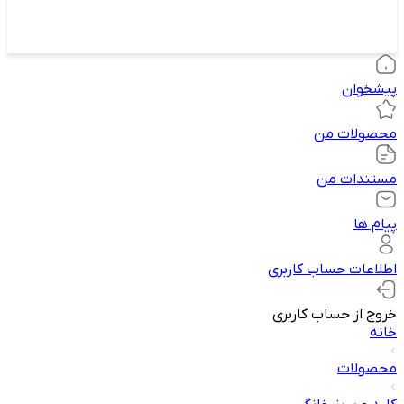
پیشخوان
محصولات من
مستندات من
پیام ها
اطلاعات حساب کاربری
خروج از حساب کاربری
خانه
محصولات