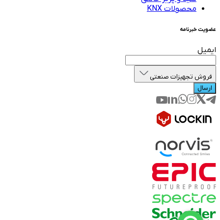
محصولات KNX
عضویت خبرنامه
ایمیل
فروش تجهیزات صنعتی
ارسال