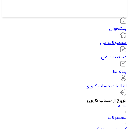
پیشخوان
محصولات من
مستندات من
پیام ها
اطلاعات حساب کاربری
خروج از حساب کاربری
خانه
محصولات