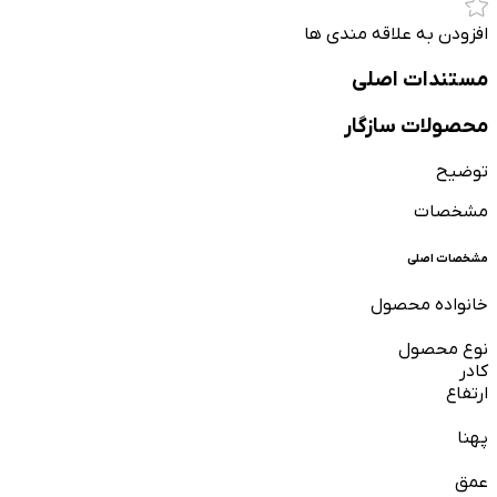
افزودن به علاقه مندی ها
مستندات اصلی
محصولات سازگار
توضیح
مشخصات
مشخصات اصلی
خانواده محصول
نوع محصول
کادر
ارتفاع
پهنا
عمق