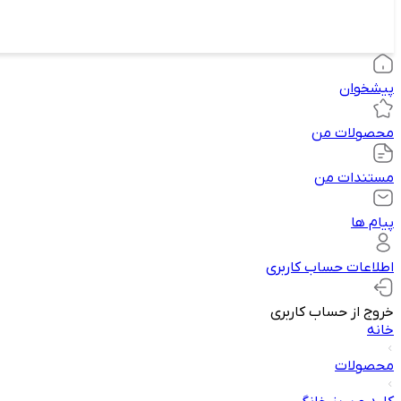
پیشخوان
محصولات من
مستندات من
پیام ها
اطلاعات حساب کاربری
خروج از حساب کاربری
خانه
محصولات