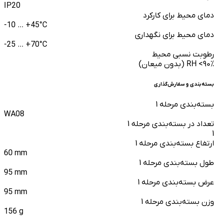
IP20
دمای محیط برای کارکرد
-10 … +45°C
دمای محیط برای نگهداری
-25 … +70°C
رطوبت نسبی محیط
RH <90% (بدون میعان)
بسته‌بندی و سفارش‌گذاری
بسته‌بندی مرحله 1
WA08
تعداد در بسته‌بندی مرحله 1
1
ارتفاع بسته‌بندی مرحله 1
60 mm
طول بسته‌بندی مرحله 1
95 mm
عرض بسته‌بندی مرحله 1
95 mm
وزن بسته‌بندی مرحله 1
156 g