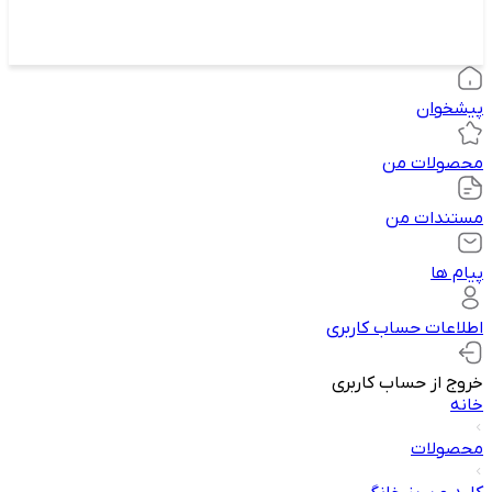
پیشخوان
محصولات من
مستندات من
پیام ها
اطلاعات حساب کاربری
خروج از حساب کاربری
خانه
محصولات