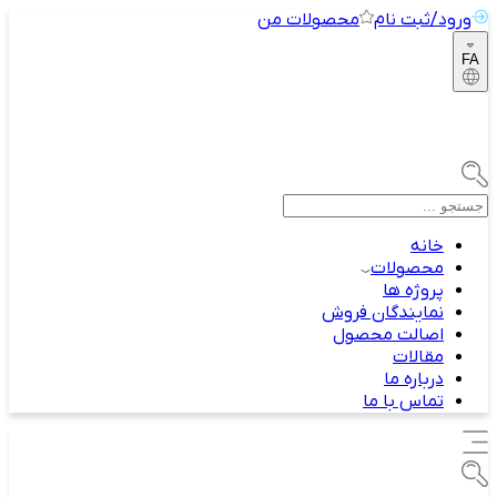
ورود/ثبت نام
محصولات من
FA
خانه
محصولات
پروژه ها
نمایندگان فروش
اصالت محصول
مقالات
درباره ما
تماس با ما