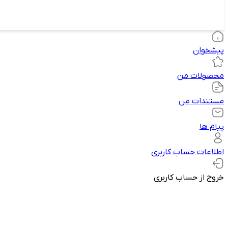
پیشخوان
محصولات من
مستندات من
پیام ها
اطلاعات حساب کاربری
خروج از حساب کاربری