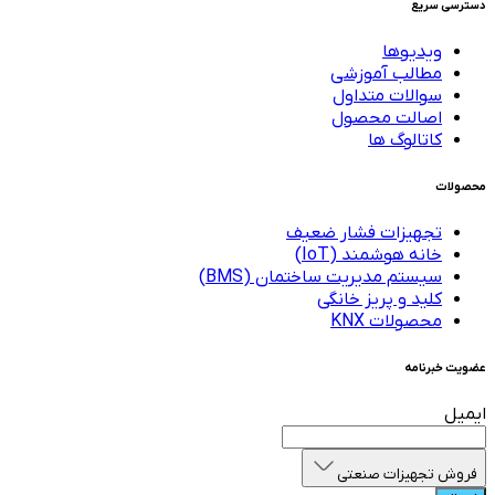
دسترسی سریع
ویدیوها
مطالب آموزشی
سوالات متداول
اصالت محصول
کاتالوگ ها
محصولات
تجهیزات فشار ضعیف
خانه هوشمند (IoT)
سیستم مدیریت ساختمان (BMS)
کلید و پریز خانگی
محصولات KNX
عضویت خبرنامه
ایمیل
فروش تجهیزات صنعتی