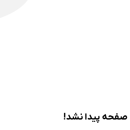
صفحه پیدا نشد!