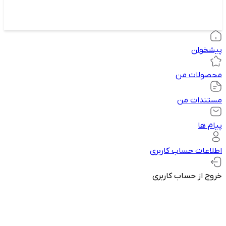
پیشخوان
محصولات من
مستندات من
پیام ها
اطلاعات حساب کاربری
خروج از حساب کاربری