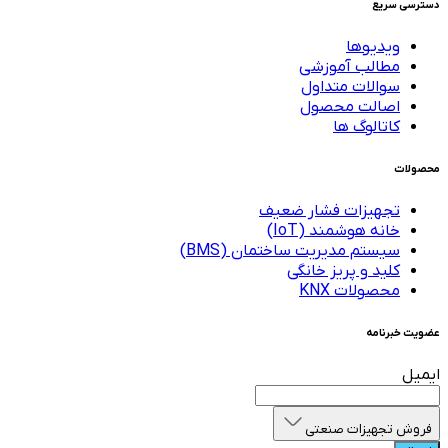
دسترسی سریع
ویدیوها
مطالب آموزشی
سوالات متداول
اصالت محصول
کاتالوگ ها
محصولات
تجهیزات فشار ضعیف
خانه هوشمند (IoT)
سیستم مدیریت ساختمان (BMS)
کلید و پریز خانگی
محصولات KNX
عضویت خبرنامه
ایمیل
فروش تجهیزات صنعتی