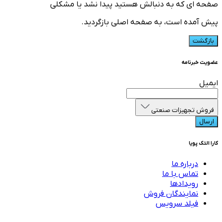
صفحه ای که به دنبالش هستید پیدا نشد یا مشکلی
پیش آمده است، به صفحه اصلی بازگردید.
بازگشت
عضویت خبرنامه
ایمیل
فروش تجهیزات صنعتی
ارسال
کارا التک پویا
درباره ما
تماس با ما
رویدادها
نمایندگان فروش
فیلد سرویس