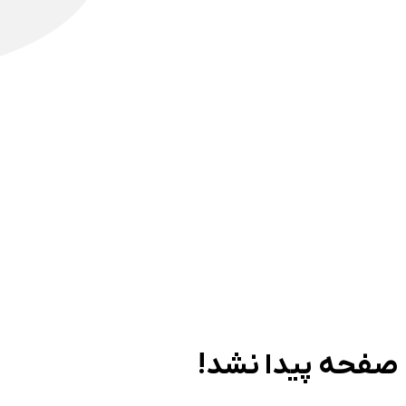
صفحه پیدا نشد!