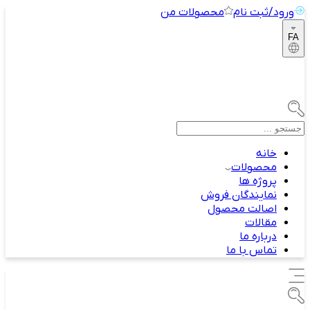
ورود/ثبت نام
محصولات من
FA
خانه
محصولات
پروژه ها
نمایندگان فروش
اصالت محصول
مقالات
درباره ما
تماس با ما