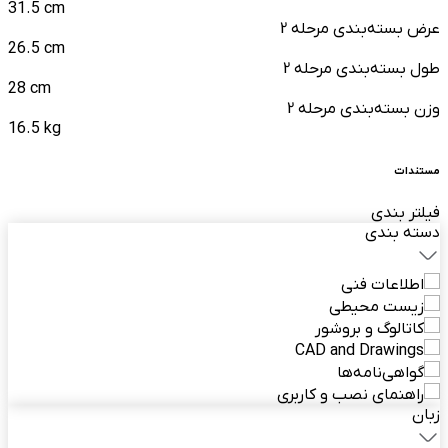
31.5 cm
عرض بسته‌بندی مرحله 2
26.5 cm
طول بسته‌بندی مرحله 2
28 cm
وزن بسته‌بندی مرحله 2
16.5 kg
مستندات
فیلتر بندی
دسته بندی
اطلاعات فنی
زیست محیطی
کاتالوگ و بروشور
CAD and Drawings
گواهی‌نامه‌ها
راهنمای نصب و کاربری
زبان