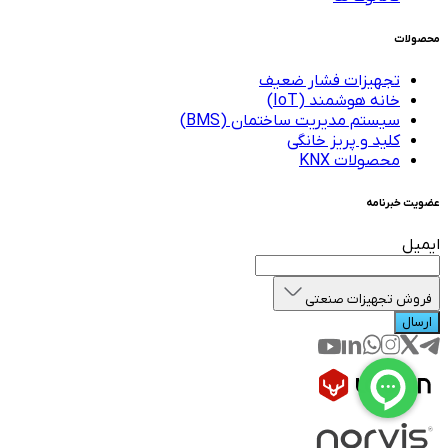
محصولات
تجهیزات فشار ضعیف
خانه هوشمند (IoT)
سیستم مدیریت ساختمان (BMS)
کلید و پریز خانگی
محصولات KNX
عضویت خبرنامه
ایمیل
فروش تجهیزات صنعتی
ارسال