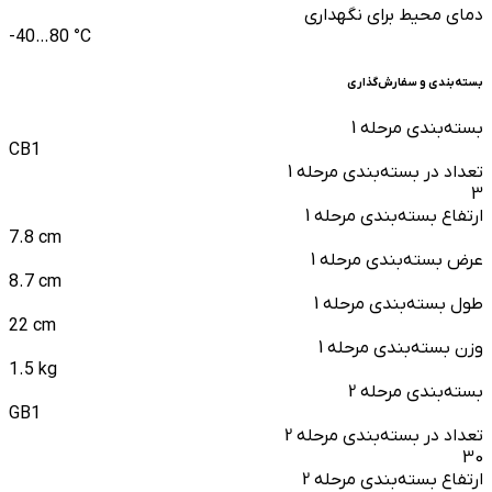
دمای محیط برای نگهداری
-40…80 °C
بسته‌بندی و سفارش‌گذاری
بسته‌بندی مرحله 1
CB1
تعداد در بسته‌بندی مرحله 1
3
ارتفاع بسته‌بندی مرحله 1
7.8 cm
عرض بسته‌بندی مرحله 1
8.7 cm
طول بسته‌بندی مرحله 1
22 cm
وزن بسته‌بندی مرحله 1
1.5 kg
بسته‌بندی مرحله 2
GB1
تعداد در بسته‌بندی مرحله 2
30
ارتفاع بسته‌بندی مرحله 2