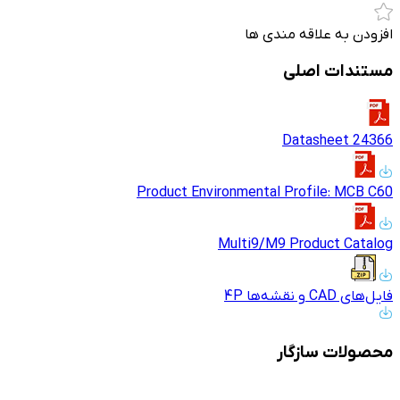
افزودن به علاقه مندی ها
مستندات اصلی
Datasheet 24366
Product Environmental Profile: MCB C60
Multi9/M9 Product Catalog
فایل‌های CAD و نقشه‌ها 4P
محصولات سازگار