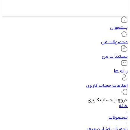
پیشخوان
محصولات من
مستندات من
پیام ها
اطلاعات حساب کاربری
خروج از حساب کاربری
خانه
محصولات
تجهیزات فشار ضعیف