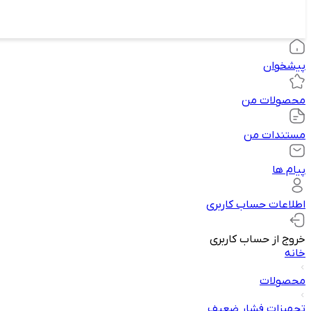
پیشخوان
محصولات من
مستندات من
پیام ها
اطلاعات حساب کاربری
خروج از حساب کاربری
خانه
محصولات
تجهیزات فشار ضعیف