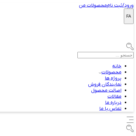
ورود/ثبت نام
محصولات من
FA
خانه
محصولات
پروژه ها
نمایندگان فروش
اصالت محصول
مقالات
درباره ما
تماس با ما