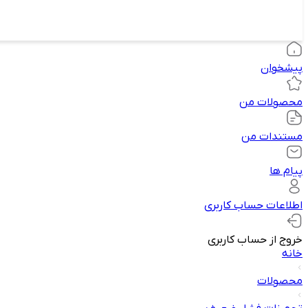
پیشخوان
محصولات من
مستندات من
پیام ها
اطلاعات حساب کاربری
خروج از حساب کاربری
خانه
محصولات