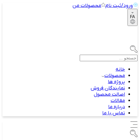
ورود/ثبت نام
محصولات من
FA
خانه
محصولات
پروژه ها
نمایندگان فروش
اصالت محصول
مقالات
درباره ما
تماس با ما