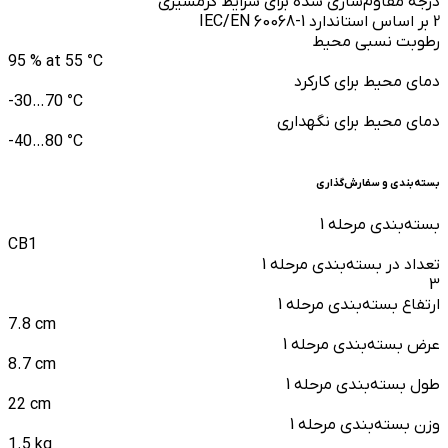
درجه مقاوم‌سازی شده برای شرایط گرمسیری
2 بر اساس استاندارد IEC/EN 60068-1
رطوبت نسبی محیط
95 % at 55 °C
دمای محیط برای کارکرد
-30…70 °C
دمای محیط برای نگهداری
-40…80 °C
بسته‌بندی و سفارش‌گذاری
بسته‌بندی مرحله 1
CB1
تعداد در بسته‌بندی مرحله 1
3
ارتفاع بسته‌بندی مرحله 1
7.8 cm
عرض بسته‌بندی مرحله 1
8.7 cm
طول بسته‌بندی مرحله 1
22 cm
وزن بسته‌بندی مرحله 1
1.5 kg