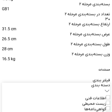
بسته‌بندی مرحله 2
GB1
تعداد در بسته‌بندی مرحله 2
30
ارتفاع بسته‌بندی مرحله 2
31.5 cm
عرض بسته‌بندی مرحله 2
26.5 cm
طول بسته‌بندی مرحله 2
28 cm
وزن بسته‌بندی مرحله 2
16.5 kg
مستندات
فیلتر بندی
دسته بندی
اطلاعات فنی
زیست محیطی
گواهی‌نامه‌ها