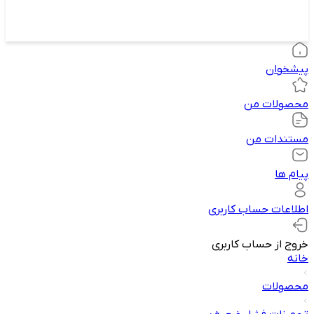
پیشخوان
محصولات من
مستندات من
پیام ها
اطلاعات حساب کاربری
خروج از حساب کاربری
خانه
محصولات