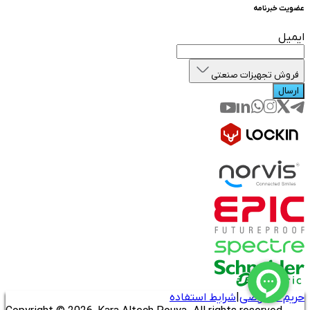
عضویت خبرنامه
ایمیل
فروش تجهیزات صنعتی
ارسال
حریم خصوصی
|
شرایط استفاده