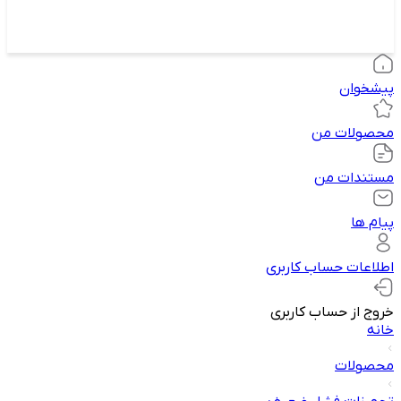
پیشخوان
محصولات من
مستندات من
پیام ها
اطلاعات حساب کاربری
خروج از حساب کاربری
خانه
محصولات