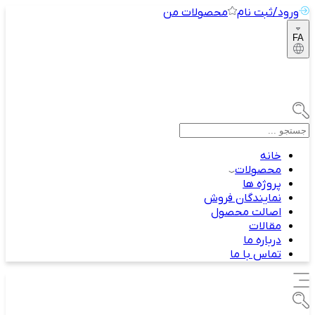
ورود/ثبت نام
محصولات من
FA
خانه
محصولات
پروژه ها
نمایندگان فروش
اصالت محصول
مقالات
درباره ما
تماس با ما