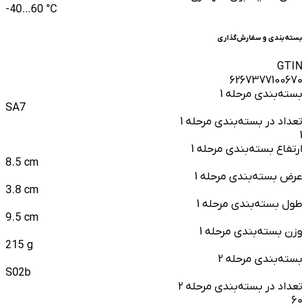
-40…60 °C
بسته‌بندی و سفارش‌گذاری
GTIN
6267377100670
بسته‌بندی مرحله 1
SA7
تعداد در بسته‌بندی مرحله 1
1
ارتفاع بسته‌بندی مرحله 1
8.5 cm
عرض بسته‌بندی مرحله 1
3.8 cm
طول بسته‌بندی مرحله 1
9.5 cm
وزن بسته‌بندی مرحله 1
215 g
بسته‌بندی مرحله 2
S02b
تعداد در بسته‌بندی مرحله 2
60