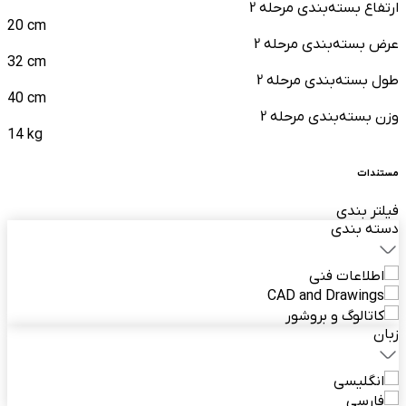
ارتفاع بسته‌بندی مرحله 2
20 cm
عرض بسته‌بندی مرحله 2
32 cm
طول بسته‌بندی مرحله 2
40 cm
وزن بسته‌بندی مرحله 2
14 kg
مستندات
فیلتر بندی
دسته بندی
اطلاعات فنی
CAD and Drawings
کاتالوگ و بروشور
زبان
انگلیسی
فارسی