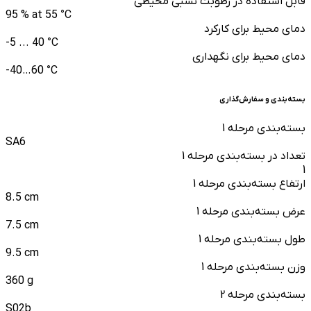
قابل استفاده در رطوبت نسبی محیطی
95 % at 55 °C
دمای محیط برای کارکرد
-5 ... 40 °C
دمای محیط برای نگهداری
-40…60 °C
بسته‌بندی و سفارش‌گذاری
بسته‌بندی مرحله 1
SA6
تعداد در بسته‌بندی مرحله 1
1
ارتفاع بسته‌بندی مرحله 1
8.5 cm
عرض بسته‌بندی مرحله 1
7.5 cm
طول بسته‌بندی مرحله 1
9.5 cm
وزن بسته‌بندی مرحله 1
360 g
بسته‌بندی مرحله 2
S02b