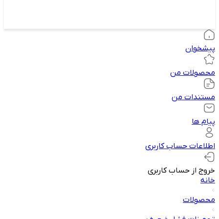
پیشخوان
محصولات من
مستندات من
پیام ها
اطلاعات حساب کاربری
خروج از حساب کاربری
خانه
محصولات