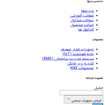
دسترسی سریع
ویدیوها
مطالب آموزشی
سوالات متداول
اصالت محصول
کاتالوگ ها
محصولات
تجهیزات فشار ضعیف
خانه هوشمند (IoT)
سیستم مدیریت ساختمان (BMS)
کلید و پریز خانگی
محصولات KNX
عضویت خبرنامه
ایمیل
فروش تجهیزات صنعتی