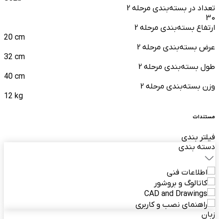
تعداد در بسته‌بندی مرحله 2
30
ارتفاع بسته‌بندی مرحله 2
20 cm
عرض بسته‌بندی مرحله 2
32 cm
طول بسته‌بندی مرحله 2
40 cm
وزن بسته‌بندی مرحله 2
12 kg
مستندات
فیلتر بندی
دسته بندی
اطلاعات فنی
کاتالوگ و بروشور
CAD and Drawings
راهنمای نصب و کاربری
زبان