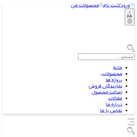
ورود/ثبت نام
محصولات من
FA
خانه
محصولات
پروژه ها
نمایندگان فروش
اصالت محصول
مقالات
درباره ما
تماس با ما