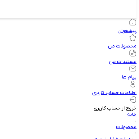
پیشخوان
محصولات من
مستندات من
پیام ها
اطلاعات حساب کاربری
خروج از حساب کاربری
خانه
محصولات