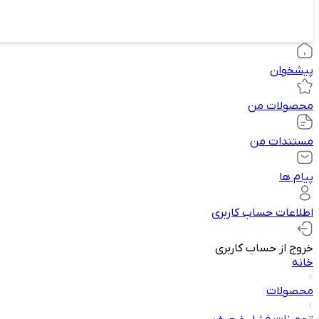
پیشخوان
محصولات من
مستندات من
پیام ها
اطلاعات حساب کاربری
خروج از حساب کاربری
خانه
محصولات