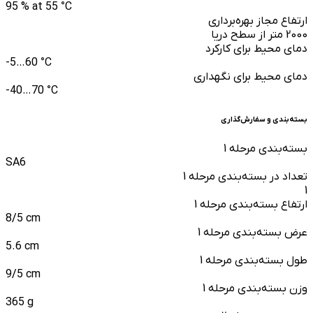
95 % at 55 °C
ارتفاع مجاز بهره‌برداری
2000 متر از سطح دریا
دمای محیط برای کارکرد
-5…60 °C
دمای محیط برای نگهداری
-40…70 °C
بسته‌بندی و سفارش‌گذاری
بسته‌بندی مرحله 1
SA6
تعداد در بسته‌بندی مرحله 1
1
ارتفاع بسته‌بندی مرحله 1
8/5 cm
عرض بسته‌بندی مرحله 1
5.6 cm
طول بسته‌بندی مرحله 1
9/5 cm
وزن بسته‌بندی مرحله 1
365 g