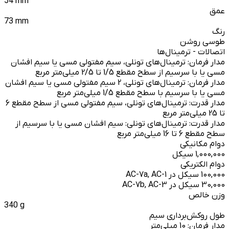
54 mm
عمق
73 mm
رنگ
طوسی روشن
اتصالات - ترمینال‌ها
مدار فرمان: ترمینال‌های تونلی، سیم مفتولی مسی یا سیم افشان
مسی یا با سرسیم از سطح مقطع 1/5 تا 2/5 میلی‌متر مربع
مدار فرمان: ترمینال‌های تونلی، 2 سیم مفتولی مسی یا سیم افشان
مسی یا با سرسیم با سطح مقطع 1/5 میلی‌متر مربع
مدار قدرت: ترمینال‌های تونلی، سیم مفتولی مسی از سطح مقطع 6
تا 25 میلی‌متر مربع
مدار قدرت: ترمینال‌های تونلی: سیم افشان مسی یا با سرسیم از
سطح مقطع 6 تا 16 میلی‌متر مربع
دوام مکانیکی
1,000,000 سیکل
دوام الکتریکی
100,000 سیکل در AC-7a, AC-1
30,000 سیکل در AC-7b, AC-3
وزن خالص
340 g
طول روکش‌برداری سیم
مدار فرمان: 10 میلی‌متر