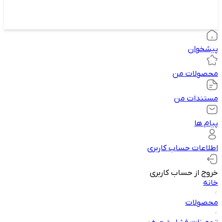
پیشخوان
محصولات من
مستندات من
پیام ها
اطلاعات حساب کاربری
خروج از حساب کاربری
خانه
محصولات