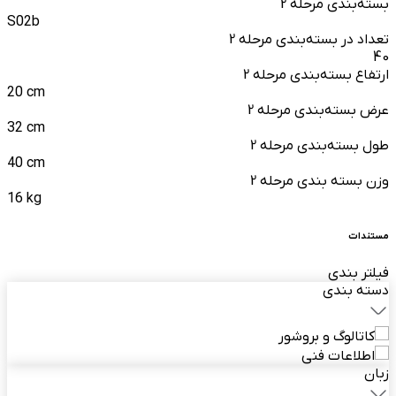
بسته‌بندی مرحله 2
S02b
تعداد در بسته‌بندی مرحله 2
40
ارتفاع بسته‌بندی مرحله 2
20 cm
عرض بسته‌بندی مرحله 2
32 cm
طول بسته‌بندی مرحله 2
40 cm
وزن بسته بندی مرحله 2
16 kg
مستندات
فیلتر بندی
دسته بندی
کاتالوگ و بروشور
اطلاعات فنی
زبان