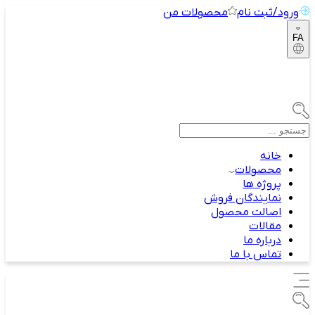
ورود/ثبت نام
محصولات من
FA
خانه
محصولات
پروژه ها
نمایندگان فروش
اصالت محصول
مقالات
درباره ما
تماس با ما