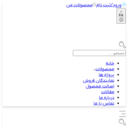
ورود/ثبت نام
محصولات من
FA
خانه
محصولات
پروژه ها
نمایندگان فروش
اصالت محصول
مقالات
درباره ما
تماس با ما