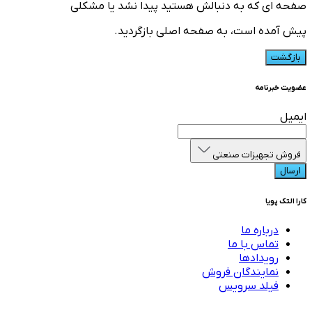
صفحه ای که به دنبالش هستید پیدا نشد یا مشکلی
پیش آمده است، به صفحه اصلی بازگردید.
بازگشت
عضویت خبرنامه
ایمیل
فروش تجهیزات صنعتی
ارسال
کارا التک پویا
درباره ما
تماس با ما
رویدادها
نمایندگان فروش
فیلد سرویس