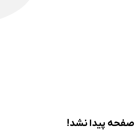
صفحه پیدا نشد!