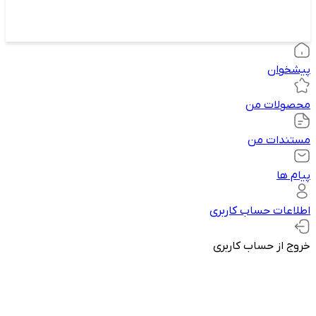
پیشخوان
محصولات من
مستندات من
پیام ها
اطلاعات حساب کاربری
خروج از حساب کاربری