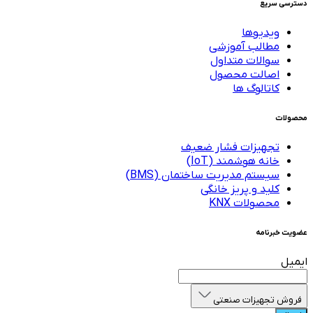
دسترسی سریع
ویدیوها
مطالب آموزشی
سوالات متداول
اصالت محصول
کاتالوگ ها
محصولات
تجهیزات فشار ضعیف
خانه هوشمند (IoT)
سیستم مدیریت ساختمان (BMS)
کلید و پریز خانگی
محصولات KNX
عضویت خبرنامه
ایمیل
فروش تجهیزات صنعتی