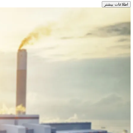
اطلاعات بیشتر