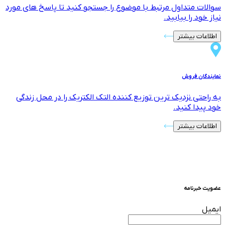
نیاز خود را بیابید.
اطلاعات بیشتر
نمایندگان فروش
به راحتی نزدیک ترین توزیع کننده التک الکتریک را در محل زندگی
خود پیدا کنید.
اطلاعات بیشتر
عضویت خبرنامه
ایمیل