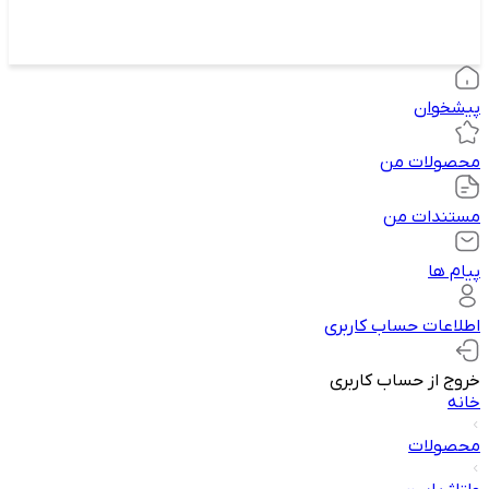
پیشخوان
محصولات من
مستندات من
پیام ها
اطلاعات حساب کاربری
خروج از حساب کاربری
خانه
محصولات