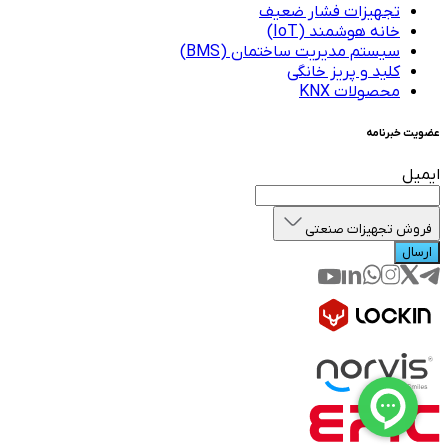
خانه هوشمند (IoT)
سیستم مدیریت ساختمان (BMS)
کلید و پریز خانگی
محصولات KNX
عضویت خبرنامه
ایمیل
فروش تجهیزات صنعتی
ارسال