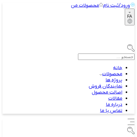
ورود/ثبت نام
محصولات من
FA
خانه
محصولات
پروژه ها
نمایندگان فروش
اصالت محصول
مقالات
درباره ما
تماس با ما