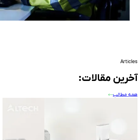
Articles
آخرین مقالات:
همه مطالب