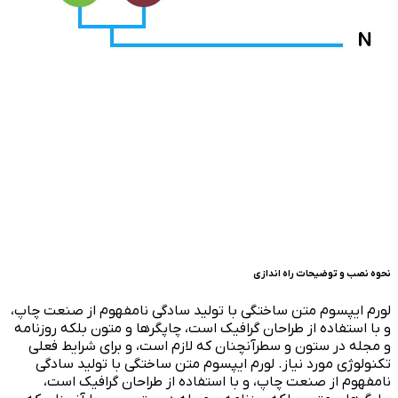
نحوه نصب و توضیحات راه اندازی
لورم ایپسوم متن ساختگی با تولید سادگی نامفهوم از صنعت چاپ،
و با استفاده از طراحان گرافیک است، چاپگرها و متون بلکه روزنامه
و مجله در ستون و سطرآنچنان که لازم است، و برای شرایط فعلی
تکنولوژی مورد نیاز. لورم ایپسوم متن ساختگی با تولید سادگی
نامفهوم از صنعت چاپ، و با استفاده از طراحان گرافیک است،
چاپگرها و متون بلکه روزنامه و مجله در ستون و سطرآنچنان که
لازم است، و برای شرایط فعلی تکنولوژی مورد نیاز.