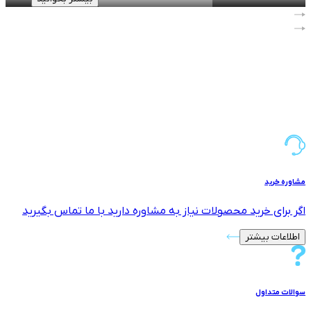
1
of
11
مشاوره خرید
اگر برای خرید محصولات نیاز به مشاوره دارید با ما تماس بگیرید
اطلاعات بیشتر
سوالات متداول
سوالات متداول مرتبط با موضوع را جستجو کنید تا پاسخ های مورد