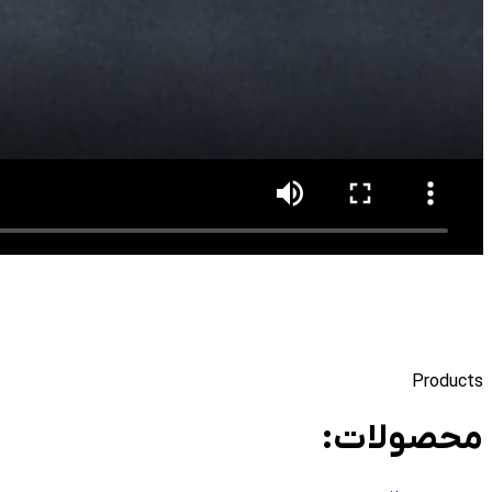
Products
محصولات:
همه محصولات