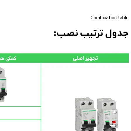
Combination table
جدول ترتیب نصب: