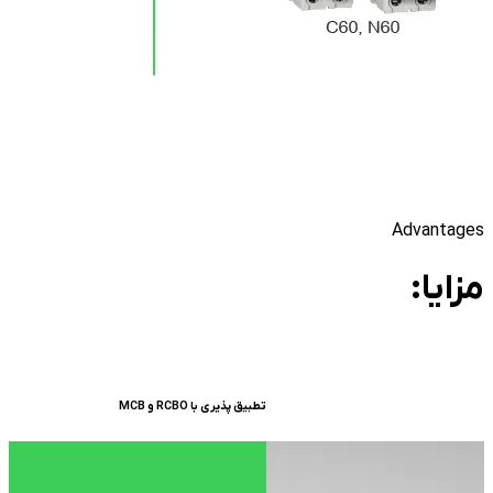
Advantages
مزایا:
استفاده از مواد با کیفیت و عمر طولانی محصول