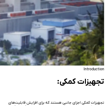
Introduction
تجهیزات کمکی:
تجهیزات کمکی اجزای جانبی هستند که برای افزایش قابلیت‌های